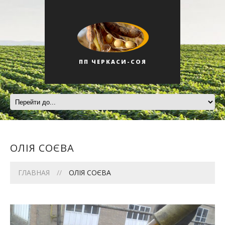
ПП ЧЕРКАСИ-СОЯ
ОЛІЯ СОЄВА
ГЛАВНАЯ
ОЛІЯ СОЄВА