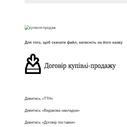
Для того, щоб скачати файл, натисніть на його назву
Дивитись «ТТН»
Дивитись «Видакова накладна»
Дивитись «Договір поставки»