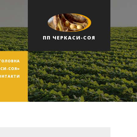
ПП ЧЕРКАСИ-СОЯ
ГОЛОВНА
АСИ-СОЯ»
ОНТАКТИ