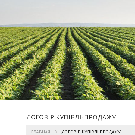
ДОГОВІР КУПІВЛІ-ПРОДАЖУ
ГЛАВНАЯ
ДОГОВІР КУПІВЛІ-ПРОДАЖУ